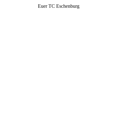
Euer TC Eschenburg