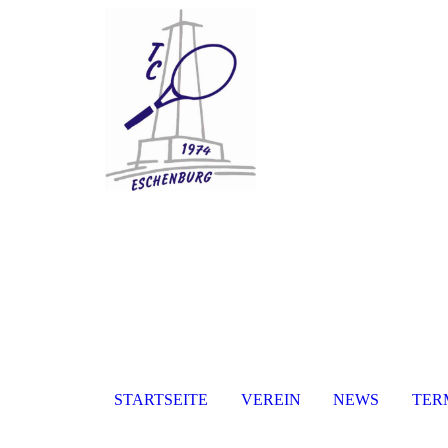
STARTSEITE
VEREIN
NEWS
TER