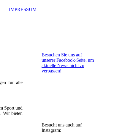
IMPRESSUM
Besuchen Sie uns auf
unserer Facebook-Seite, um
aktuelle News nicht zu
verpassen!
en für alle
am Sport und
. Wir bieten
Besucht uns auch auf
Instagram: