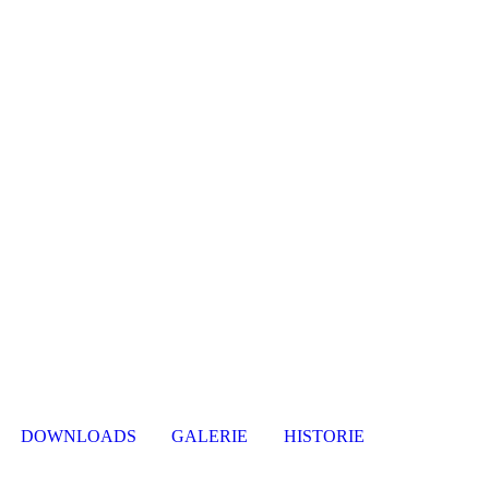
DOWNLOADS
GALERIE
HISTORIE