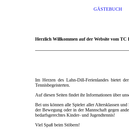
GÄSTEBUCH
Herzlich Willkommen auf der Website vom TC 
Im Herzen des Lahn-Dill-Ferienlandes bietet d
Tennisbegeisterten.
Auf diesen Seiten findet ihr Informationen über uns
Bei uns können alle Spieler aller Altersklassen un
der Bewegung oder in der Mannschaft gegen ander
bedarfsgerechtes Kinder- und Jugendtennis!
Viel Spaß beim Stöbern!