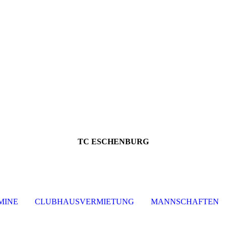
TC ESCHENBURG
MINE
CLUBHAUSVERMIETUNG
MANNSCHAFTEN