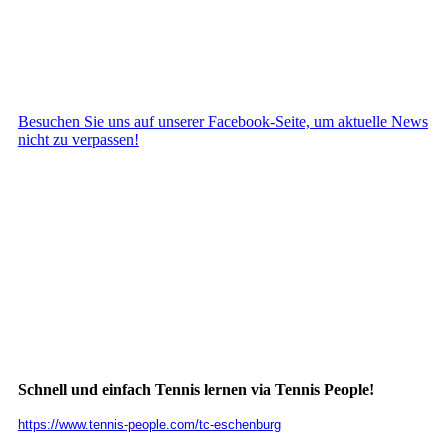
Besuchen Sie uns auf unserer Facebook-Seite, um aktuelle News
nicht zu verpassen!
Schnell und einfach Tennis lernen via Tennis People!
https://www.tennis-people.com/tc-eschenburg