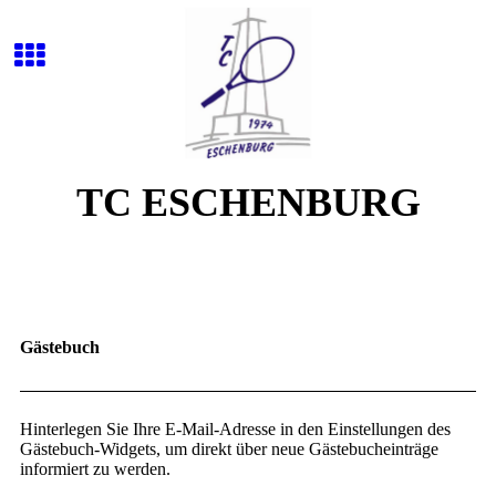
TC ESCHENBURG
Gästebuch
Hinterlegen Sie Ihre E-Mail-Adresse in den Einstellungen des
Gästebuch-Widgets, um direkt über neue Gästebucheinträge
informiert zu werden.