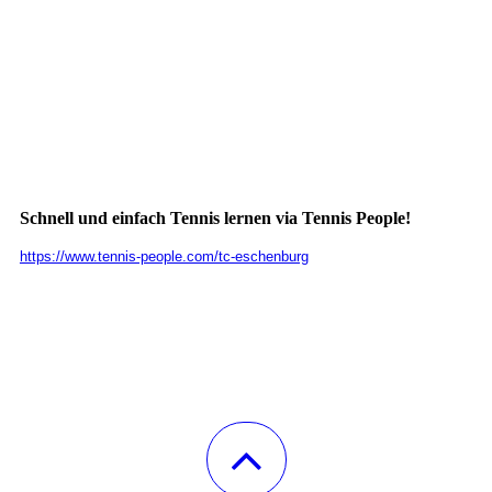
Schnell und einfach Tennis lernen via Tennis People!
https://www.tennis-people.com/tc-eschenburg