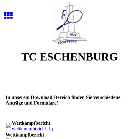
TC ESCHENBURG
In unserem Download-Bereich finden Sie verschiedene
Anträge und Formulare!
Wettkampfbericht
wettkampfbericht_1.pdf
(19.24KB)
Wettkampfbericht